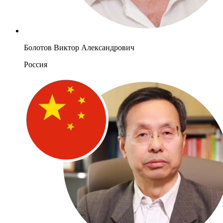
Болотов Виктор Александрович
Россия