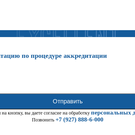
ьтацию по процедуре аккредитации
Отправить
персональных 
на кнопку, вы даете согласие на обработку
+7 (927) 888-6-000
Позвонить