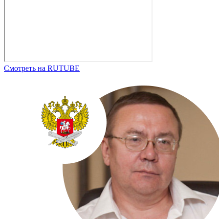
Смотреть на RUTUBE