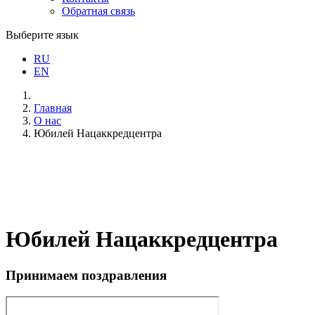
Обратная связь
Выберите язык
RU
EN
Главная
О нас
Юбилей Нацаккредцентра
Юбилей Нацаккредцентра
Принимаем поздравления