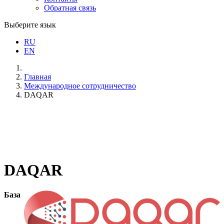
Обратная связь
Выберите язык
RU
EN
Главная
Международное сотрудничество
DAQAR
DAQAR
База