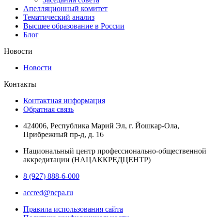
Апелляционный комитет
Тематический анализ
Высшее образование в России
Блог
Новости
Новости
Контакты
Контактная информация
Обратная связь
424006, Республика Марий Эл, г. Йошкар-Ола,
Прибрежный пр-д, д. 16
Национальный центр профессионально-общественной
аккредитации (НАЦАККРЕДЦЕНТР)
8 (927) 888-6-000
accred@ncpa.ru
Правила использования сайта