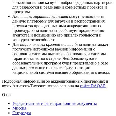
возможность поиска вузов-добропорядочных партнеров
для разработки и реализации совместных проектов и
программ.
Агентства гарантии качества
могут использовать
данную платформу для загрузки и распространения
результатов проведенных ими аккредитационных
процедур. База данных способствует продвижению
агентства и повышению его привлекательности и
конкурентоспособности.
Для
национальных органов власти
база данных может
послужить источником важной информации о
состоянии системы высшего образования и системы
гарантии качества в стране. Чем больше вузов и
образовательных программ будет представлено в базе
данных, тем выше и сильнее будут позиции
национальной системы высшего образования в целом.
Подробная информация об аккредитованных программах и
вузах Азиатско-Тихоокеанского региона на
сайте DAQAR
О нас
Учредительные и регистрационные документы
Миссия
Структура